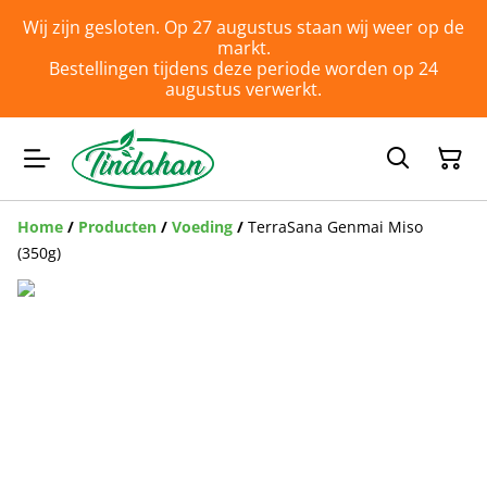
Wij zijn gesloten. Op 27 augustus staan wij weer op de
markt.
Bestellingen tijdens deze periode worden op 24
augustus verwerkt.
Home
/
Producten
/
Voeding
/
TerraSana Genmai Miso
(350g)