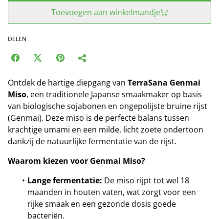
Toevoegen aan winkelmandje
DELEN
Ontdek de hartige diepgang van
TerraSana Genmai
Miso
, een traditionele Japanse smaakmaker op basis
van biologische sojabonen en ongepolijste bruine rijst
(Genmai). Deze miso is de perfecte balans tussen
krachtige umami en een milde, licht zoete ondertoon
dankzij de natuurlijke fermentatie van de rijst.
Waarom kiezen voor Genmai Miso?
Lange fermentatie:
De miso rijpt tot wel 18
maanden in houten vaten, wat zorgt voor een
rijke smaak en een gezonde dosis goede
bacteriën.