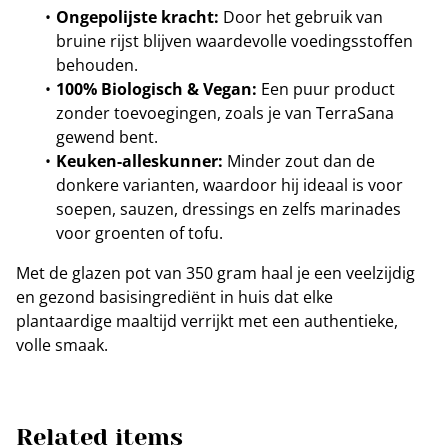
Ongepolijste kracht:
Door het gebruik van
bruine rijst blijven waardevolle voedingsstoffen
behouden.
100% Biologisch & Vegan:
Een puur product
zonder toevoegingen, zoals je van TerraSana
gewend bent.
Keuken-alleskunner:
Minder zout dan de
donkere varianten, waardoor hij ideaal is voor
soepen, sauzen, dressings en zelfs marinades
voor groenten of tofu.
Met de glazen pot van 350 gram haal je een veelzijdig
en gezond basisingrediënt in huis dat elke
plantaardige maaltijd verrijkt met een authentieke,
volle smaak.
Related items