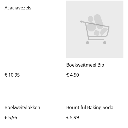
Acaciavezels
Boekweitmeel Bio
€ 10,95
€ 4,50
Boekweitvlokken
Bountiful Baking Soda
€ 5,95
€ 5,99