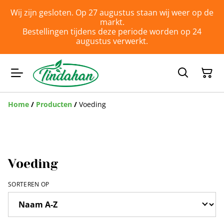
Wij zijn gesloten. Op 27 augustus staan wij weer op de
markt.
Bestellingen tijdens deze periode worden op 24
augustus verwerkt.
Home
/
Producten
/
Voeding
Voeding
SORTEREN OP