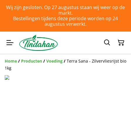
Wij zijn gesloten. Op 27 augustus staan wij weer op de
markt.
Bestellingen tijdens deze periode worden op 24
augustus verwerkt.
Home
/
Producten
/
Voeding
/
Terra Sana - Zilvervliesrijst bio
1kg