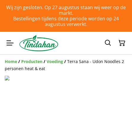
Wij zijn gesloten. Op 27 augustus staan wij weer op de
markt.
Bestellingen tijdens deze periode worden op 24
augustus verwerkt.
Home
/
Producten
/
Voeding
/
Terra Sana - Udon Noodles 2
personen heat & eat