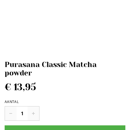
Purasana Classic Matcha
powder
€ 13,95
AANTAL