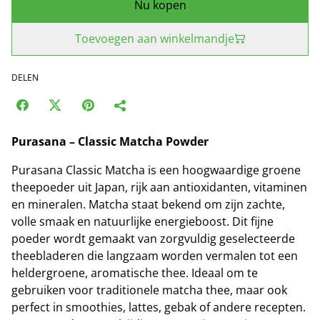
Nu kopen
Toevoegen aan winkelmandje
DELEN
Purasana – Classic Matcha Powder
Purasana Classic Matcha is een hoogwaardige groene
theepoeder uit Japan, rijk aan antioxidanten, vitaminen
en mineralen. Matcha staat bekend om zijn zachte,
volle smaak en natuurlijke energieboost. Dit fijne
poeder wordt gemaakt van zorgvuldig geselecteerde
theebladeren die langzaam worden vermalen tot een
heldergroene, aromatische thee. Ideaal om te
gebruiken voor traditionele matcha thee, maar ook
perfect in smoothies, lattes, gebak of andere recepten.