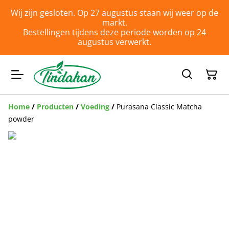
Wij zijn gesloten. Op 27 augustus staan wij weer op de
markt.
Bestellingen tijdens deze periode worden op 24
augustus verwerkt.
Home
/
Producten
/
Voeding
/
Purasana Classic Matcha
powder