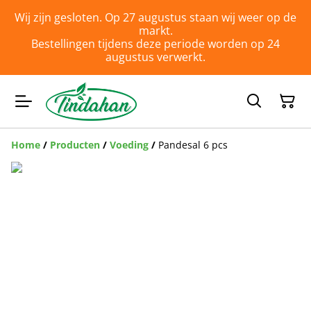
Wij zijn gesloten. Op 27 augustus staan wij weer op de
markt.
Bestellingen tijdens deze periode worden op 24
augustus verwerkt.
Home
/
Producten
/
Voeding
/
Pandesal 6 pcs