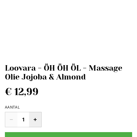
Loovara - ÖH ÖH ÖL - Massage
Olie Jojoba & Almond
€ 12,99
AANTAL