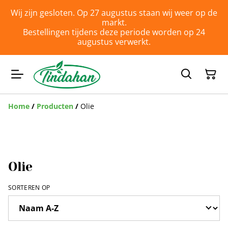
Wij zijn gesloten. Op 27 augustus staan wij weer op de
markt.
Bestellingen tijdens deze periode worden op 24
augustus verwerkt.
Home
/
Producten
/
Olie
Olie
SORTEREN OP