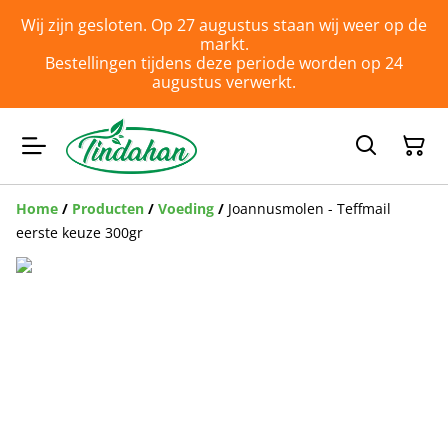
Wij zijn gesloten. Op 27 augustus staan wij weer op de
markt.
Bestellingen tijdens deze periode worden op 24
augustus verwerkt.
Home
/
Producten
/
Voeding
/
Joannusmolen - Teffmail
eerste keuze 300gr