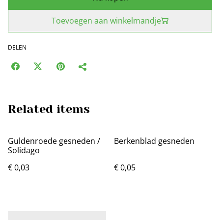
Toevoegen aan winkelmandje
DELEN
Related items
Guldenroede gesneden /
Berkenblad gesneden
Solidago
€ 0,03
€ 0,05