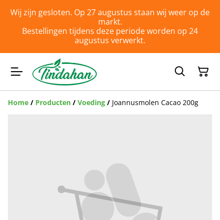
Wij zijn gesloten. Op 27 augustus staan wij weer op de
markt.
Bestellingen tijdens deze periode worden op 24
augustus verwerkt.
Home
/
Producten
/
Voeding
/
Joannusmolen Cacao 200g