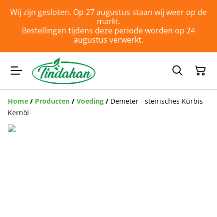
Wij zijn gesloten. Op 27 augustus staan wij weer op de
markt.
Bestellingen tijdens deze periode worden op 24
augustus verwerkt.
Home
/
Producten
/
Voeding
/
Demeter - steirisches Kürbis
Kernöl