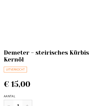
Demeter - steirisches Kürbis
Kernöl
UITVERKOCHT
€ 15,00
AANTAL