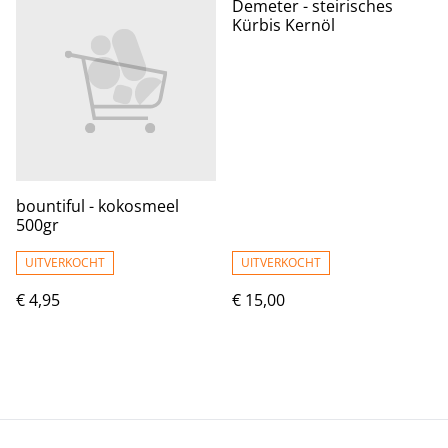
Demeter - steirisches
Kürbis Kernöl
bountiful - kokosmeel
500gr
UITVERKOCHT
UITVERKOCHT
€ 4,95
€ 15,00