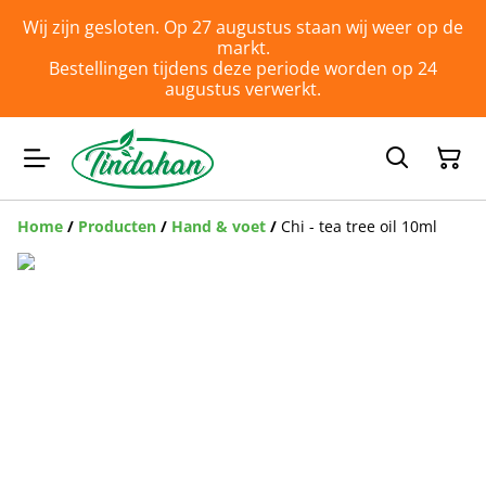
Wij zijn gesloten. Op 27 augustus staan wij weer op de
markt.
Bestellingen tijdens deze periode worden op 24
augustus verwerkt.
Home
/
Producten
/
Hand & voet
/
Chi - tea tree oil 10ml