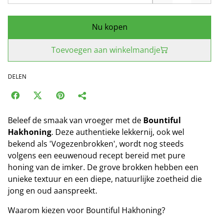
Nu kopen
Toevoegen aan winkelmandje
DELEN
Beleef de smaak van vroeger met de
Bountiful
Hakhoning
. Deze authentieke lekkernij, ook wel
bekend als 'Vogezenbrokken', wordt nog steeds
volgens een eeuwenoud recept bereid met pure
honing van de imker. De grove brokken hebben een
unieke textuur en een diepe, natuurlijke zoetheid die
jong en oud aanspreekt.
Waarom kiezen voor Bountiful Hakhoning?