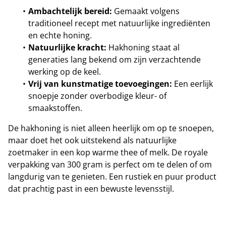
Ambachtelijk bereid:
Gemaakt volgens
traditioneel recept met natuurlijke ingrediënten
en echte honing.
Natuurlijke kracht:
Hakhoning staat al
generaties lang bekend om zijn verzachtende
werking op de keel.
Vrij van kunstmatige toevoegingen:
Een eerlijk
snoepje zonder overbodige kleur- of
smaakstoffen.
De hakhoning is niet alleen heerlijk om op te snoepen,
maar doet het ook uitstekend als natuurlijke
zoetmaker in een kop warme thee of melk. De royale
verpakking van 300 gram is perfect om te delen of om
langdurig van te genieten. Een rustiek en puur product
dat prachtig past in een bewuste levensstijl.