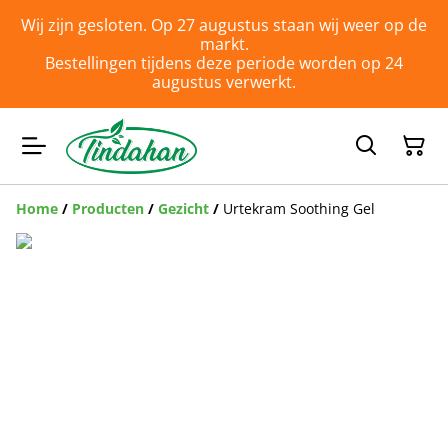
Wij zijn gesloten. Op 27 augustus staan wij weer op de
markt.
Bestellingen tijdens deze periode worden op 24
augustus verwerkt.
Home
/
Producten
/
Gezicht
/
Urtekram Soothing Gel