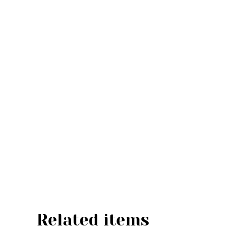
Related items