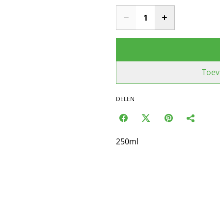
Toev
DELEN
250ml