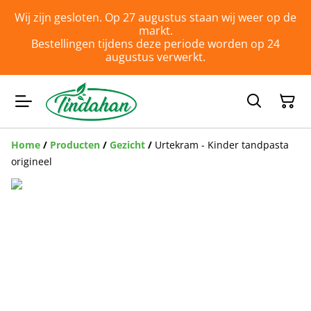
Wij zijn gesloten. Op 27 augustus staan wij weer op de
markt.
Bestellingen tijdens deze periode worden op 24
augustus verwerkt.
Home
/
Producten
/
Gezicht
/
Urtekram - Kinder tandpasta
origineel