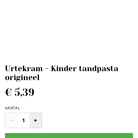
Urtekram - Kinder tandpasta
origineel
€ 5,39
AANTAL