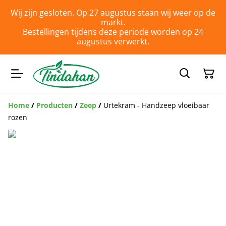
Wij zijn gesloten. Op 27 augustus staan wij weer op de
markt.
Bestellingen tijdens deze periode worden op 24
augustus verwerkt.
Home
/
Producten
/
Zeep
/
Urtekram - Handzeep vloeibaar
rozen