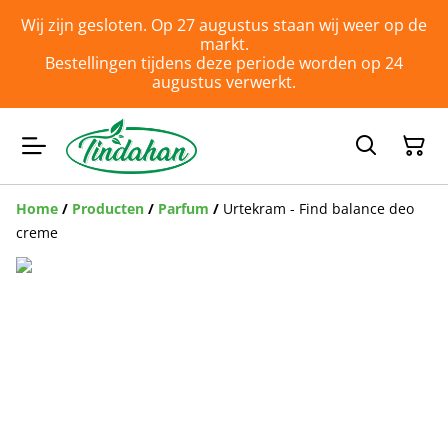
Wij zijn gesloten. Op 27 augustus staan wij weer op de
markt.
Bestellingen tijdens deze periode worden op 24
augustus verwerkt.
Home
/
Producten
/
Parfum
/
Urtekram - Find balance deo
creme