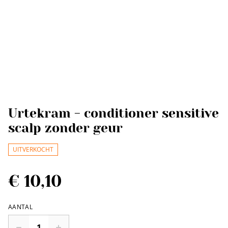
Urtekram - conditioner sensitive
scalp zonder geur
UITVERKOCHT
€ 10,10
AANTAL