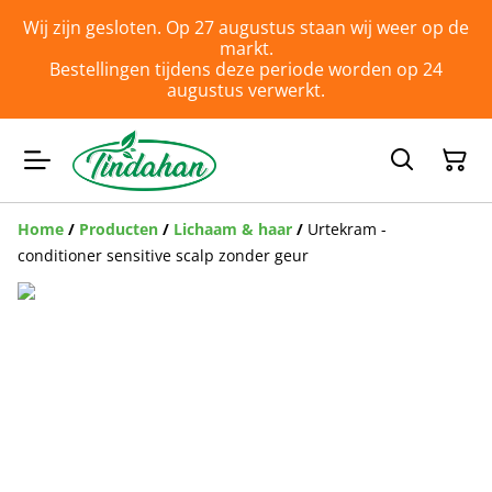
Wij zijn gesloten. Op 27 augustus staan wij weer op de
markt.
Bestellingen tijdens deze periode worden op 24
augustus verwerkt.
Home
/
Producten
/
Lichaam & haar
/
Urtekram -
conditioner sensitive scalp zonder geur