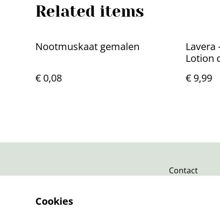
Related items
Nootmuskaat gemalen
Lavera 
Lotion 
€ 0,08
€ 9,99
Contact
Cookies