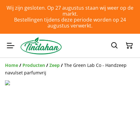
Wij zijn gesloten. Op 27 augustus staan wij weer op de
markt.
Bestellingen tijdens deze periode worden op 24
augustus verwerkt.
Home
/
Producten
/
Zeep
/
The Green Lab Co - Handzeep
navulset parfumvrij