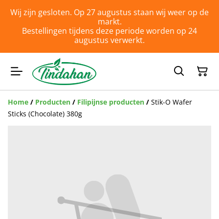
Wij zijn gesloten. Op 27 augustus staan wij weer op de
markt.
Bestellingen tijdens deze periode worden op 24
augustus verwerkt.
Home
/
Producten
/
Filipijnse producten
/
Stik-O Wafer
Sticks (Chocolate) 380g