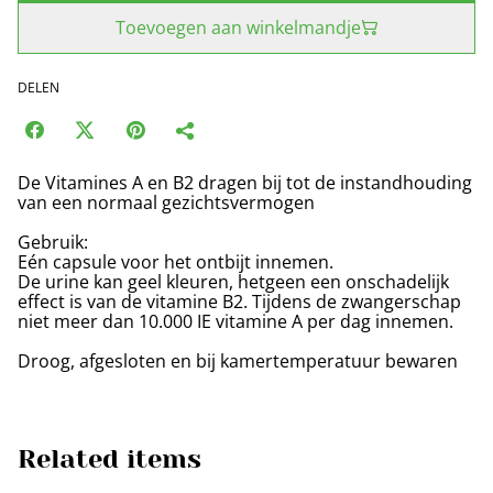
Toevoegen aan winkelmandje
DELEN
De Vitamines A en B2 dragen bij tot de instandhouding
van een normaal gezichtsvermogen
Gebruik:
Eén capsule voor het ontbijt innemen.
De urine kan geel kleuren, hetgeen een onschadelijk
effect is van de vitamine B2. Tijdens de zwangerschap
niet meer dan 10.000 IE vitamine A per dag innemen.
Droog, afgesloten en bij kamertemperatuur bewaren
Related items