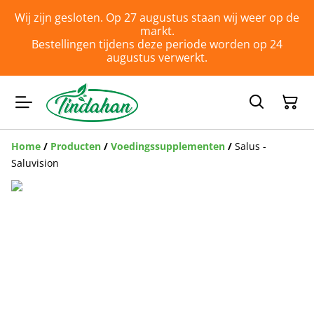
Wij zijn gesloten. Op 27 augustus staan wij weer op de
markt.
Bestellingen tijdens deze periode worden op 24
augustus verwerkt.
Home
/
Producten
/
Voedingssupplementen
/
Salus -
Saluvision