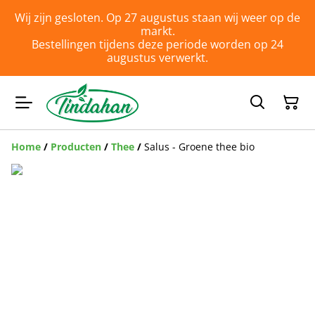
Wij zijn gesloten. Op 27 augustus staan wij weer op de
markt.
Bestellingen tijdens deze periode worden op 24
augustus verwerkt.
Home
/
Producten
/
Thee
/
Salus - Groene thee bio