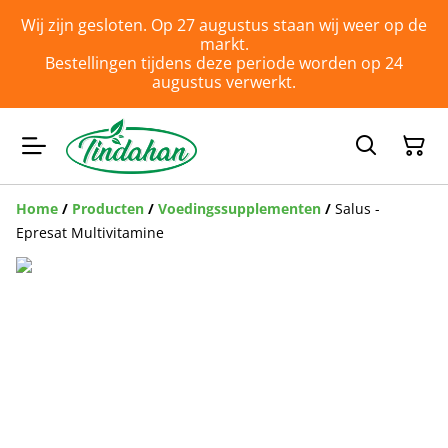
Wij zijn gesloten. Op 27 augustus staan wij weer op de
markt.
Bestellingen tijdens deze periode worden op 24
augustus verwerkt.
Home
/
Producten
/
Voedingssupplementen
/
Salus -
Epresat Multivitamine