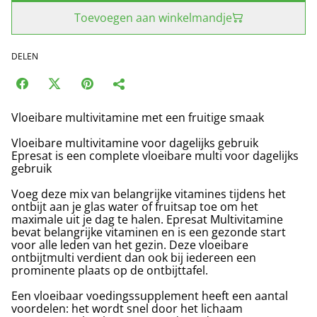
Toevoegen aan winkelmandje
DELEN
Vloeibare multivitamine met een fruitige smaak
Vloeibare multivitamine voor dagelijks gebruik
Epresat is een complete vloeibare multi voor dagelijks
gebruik
Voeg deze mix van belangrijke vitamines tijdens het
ontbijt aan je glas water of fruitsap toe om het
maximale uit je dag te halen. Epresat Multivitamine
bevat belangrijke vitaminen en is een gezonde start
voor alle leden van het gezin. Deze vloeibare
ontbijtmulti verdient dan ook bij iedereen een
prominente plaats op de ontbijttafel.
Een vloeibaar voedingssupplement heeft een aantal
voordelen: het wordt snel door het lichaam