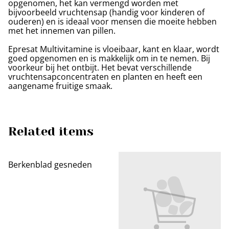
opgenomen, het kan vermengd worden met
bijvoorbeeld vruchtensap (handig voor kinderen of
ouderen) en is ideaal voor mensen die moeite hebben
met het innemen van pillen.
Epresat Multivitamine is vloeibaar, kant en klaar, wordt
goed opgenomen en is makkelijk om in te nemen. Bij
voorkeur bij het ontbijt. Het bevat verschillende
vruchtensapconcentraten en planten en heeft een
aangename fruitige smaak.
Related items
Berkenblad gesneden