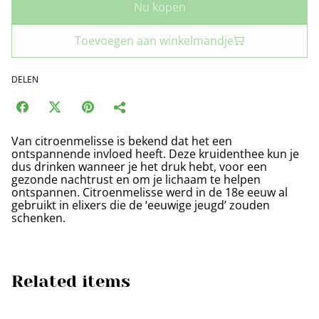
Nu kopen
Toevoegen aan winkelmandje
DELEN
Van citroenmelisse is bekend dat het een
ontspannende invloed heeft. Deze kruidenthee kun je
dus drinken wanneer je het druk hebt, voor een
gezonde nachtrust en om je lichaam te helpen
ontspannen. Citroenmelisse werd in de 18e eeuw al
gebruikt in elixers die de ‘eeuwige jeugd’ zouden
schenken.
Related items