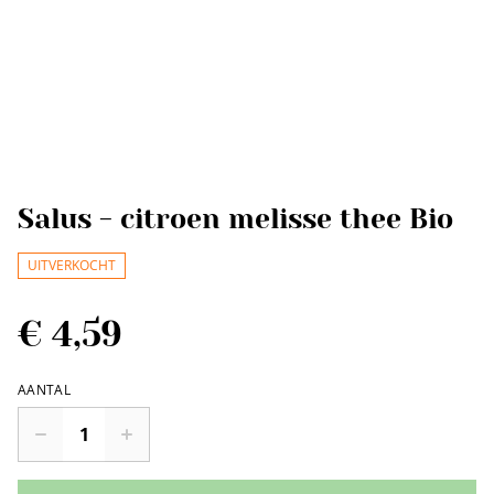
Salus - citroen melisse thee Bio
UITVERKOCHT
€ 4,59
AANTAL