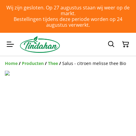
Wij zijn gesloten. Op 27 augustus staan wij weer op de
markt.
Bestellingen tijdens deze periode worden op 24
augustus verwerkt.
Home
/
Producten
/
Thee
/
Salus - citroen melisse thee Bio