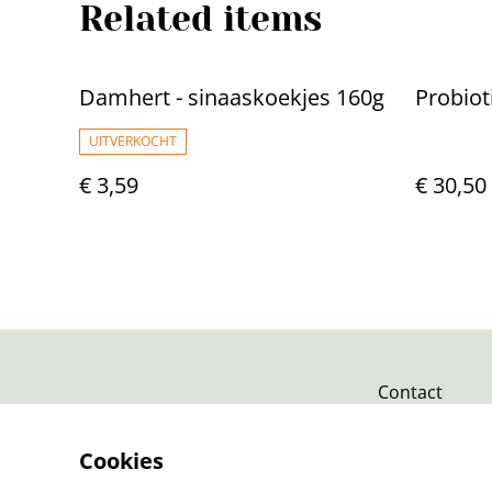
Related items
Damhert - sinaaskoekjes 160g
Probiot
UITVERKOCHT
€ 3,59
€ 30,50
Contact
Cookies