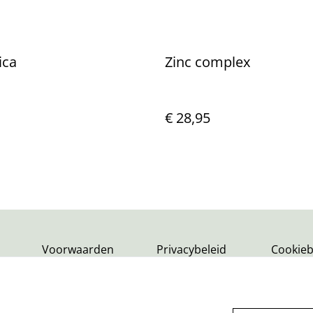
ica
Zinc complex
€ 28,95
Voorwaarden
Privacybeleid
Cookieb