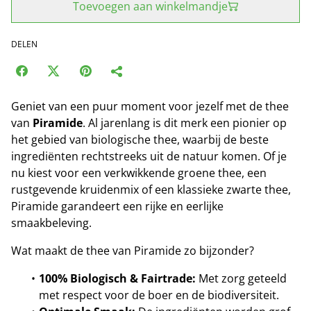
Toevoegen aan winkelmandje
DELEN
Geniet van een puur moment voor jezelf met de thee
van
Piramide
. Al jarenlang is dit merk een pionier op
het gebied van biologische thee, waarbij de beste
ingrediënten rechtstreeks uit de natuur komen. Of je
nu kiest voor een verkwikkende groene thee, een
rustgevende kruidenmix of een klassieke zwarte thee,
Piramide garandeert een rijke en eerlijke
smaakbeleving.
Wat maakt de thee van Piramide zo bijzonder?
100% Biologisch & Fairtrade:
Met zorg geteeld
met respect voor de boer en de biodiversiteit.