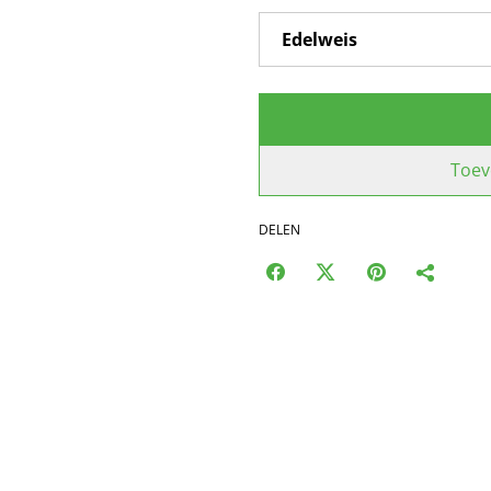
Toev
DELEN