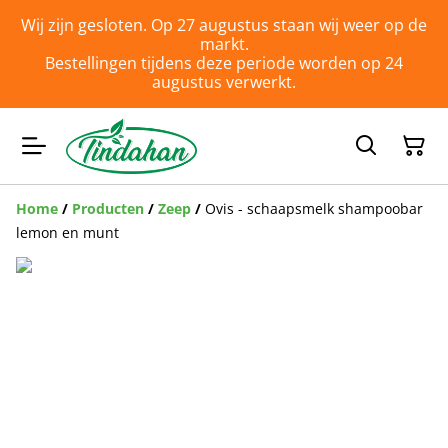
Wij zijn gesloten. Op 27 augustus staan wij weer op de
markt.
Bestellingen tijdens deze periode worden op 24
augustus verwerkt.
Home
/
Producten
/
Zeep
/
Ovis - schaapsmelk shampoobar
lemon en munt