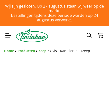
Wij zijn gesloten. Op 27 augustus staan wij weer op de
markt.
Bestellingen tijdens deze periode worden op 24
augustus verwerkt.
Home
/
Producten
/
Zeep
/
Ovis - Kamelenmelkzeep