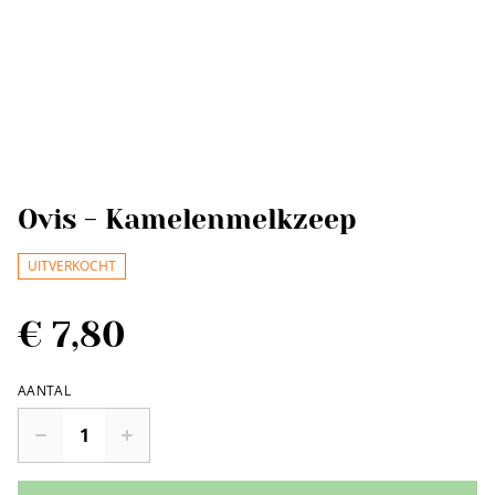
Ovis - Kamelenmelkzeep
UITVERKOCHT
€ 7,80
AANTAL