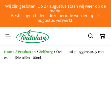
Wij zijn gesloten. Op 27 augustus staan wij weer op de
markt.
Bestellingen tijdens deze periode worden op 24
augustus verwerkt.
Home
/
Producten
/
Zelfzorg
/
Ovis - anti-muggenspray met
essentiële oliën 100ml