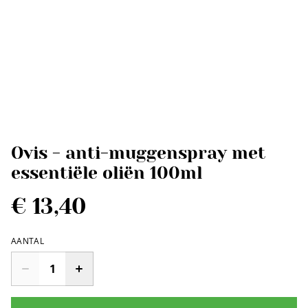
Ovis - anti-muggenspray met
essentiële oliën 100ml
€ 13,40
AANTAL