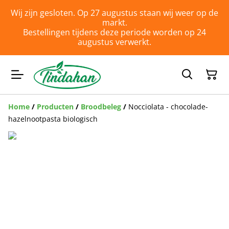
Wij zijn gesloten. Op 27 augustus staan wij weer op de
markt.
Bestellingen tijdens deze periode worden op 24
augustus verwerkt.
Home
/
Producten
/
Broodbeleg
/
Nocciolata - chocolade-
hazelnootpasta biologisch