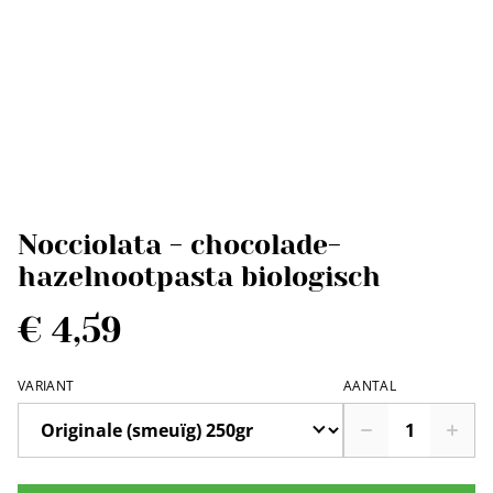
Nocciolata - chocolade-
hazelnootpasta biologisch
€ 4,59
VARIANT
AANTAL