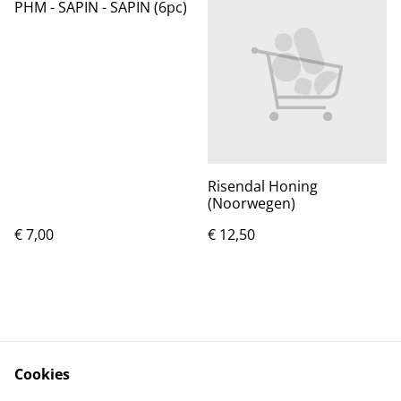
PHM - SAPIN - SAPIN (6pc)
Risendal Honing
(Noorwegen)
€ 7,00
€ 12,50
Cookies