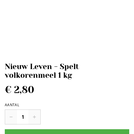
Nieuw Leven - Spelt
volkorenmeel 1 kg
€ 2,80
AANTAL