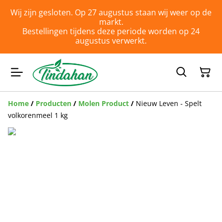
Wij zijn gesloten. Op 27 augustus staan wij weer op de
markt.
Bestellingen tijdens deze periode worden op 24
augustus verwerkt.
Home
/
Producten
/
Molen Product
/
Nieuw Leven - Spelt
volkorenmeel 1 kg