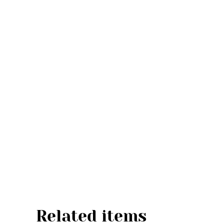
Related items