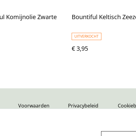
ul Komijnolie Zwarte
Bountiful Keltisch Zee
UITVERKOCHT
€ 3,95
Voorwaarden
Privacybeleid
Cookieb