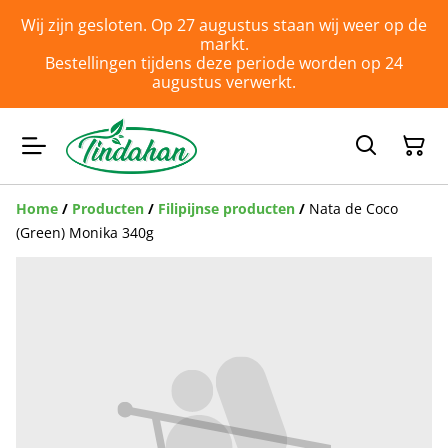
Wij zijn gesloten. Op 27 augustus staan wij weer op de
markt.
Bestellingen tijdens deze periode worden op 24
augustus verwerkt.
Home
/
Producten
/
Filipijnse producten
/
Nata de Coco
(Green) Monika 340g