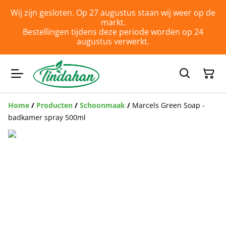
Wij zijn gesloten. Op 27 augustus staan wij weer op de
markt.
Bestellingen tijdens deze periode worden op 24
augustus verwerkt.
Home
/
Producten
/
Schoonmaak
/
Marcels Green Soap -
badkamer spray 500ml