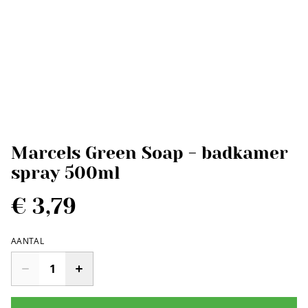
Marcels Green Soap - badkamer
spray 500ml
€ 3,79
AANTAL