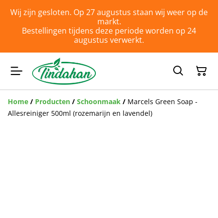
Wij zijn gesloten. Op 27 augustus staan wij weer op de
markt.
Bestellingen tijdens deze periode worden op 24
augustus verwerkt.
Home
/
Producten
/
Schoonmaak
/
Marcels Green Soap -
Allesreiniger 500ml (rozemarijn en lavendel)