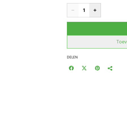
Toev
DELEN