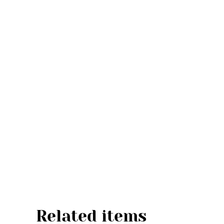
Related items