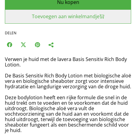
Nu kopen
Toevoegen aan winkelmandje
DELEN
Verwen je huid met de lavera Basis Sensitiv Rich Body
Lotion.
De Basis Sensitiv Rich Body Lotion met biologische aloë
vera en biologische sheaboter zorgt voor intensieve
hydratatie en langdurige verzorging van de droge huid.
Deze bodylotion heeft een rijke formule die snel in de
huid trekt om te voeden en te voorkomen dat de huid
uitdroogt. Biologische aloë vera vult de
vochtvoorziening van de huid aan en voorkomt dat de
huid uitdroogt, terwijl de toevoeging van biologische
sheaboter fungeert als een beschermende schild voor
je huid.