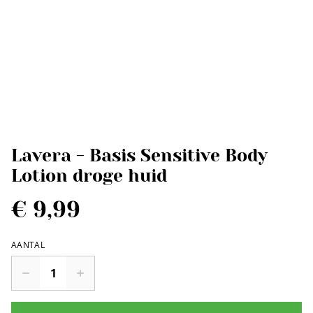
Lavera - Basis Sensitive Body
Lotion droge huid
€ 9,99
AANTAL