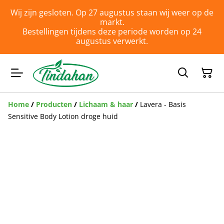
Wij zijn gesloten. Op 27 augustus staan wij weer op de
markt.
Bestellingen tijdens deze periode worden op 24
augustus verwerkt.
Home
/
Producten
/
Lichaam & haar
/
Lavera - Basis
Sensitive Body Lotion droge huid