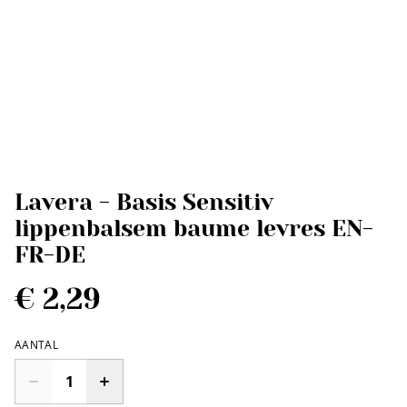
Lavera - Basis Sensitiv
lippenbalsem baume levres EN-
FR-DE
€ 2,29
AANTAL