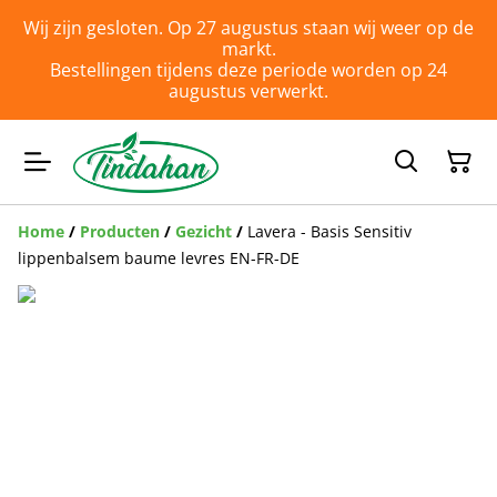
Wij zijn gesloten. Op 27 augustus staan wij weer op de
markt.
Bestellingen tijdens deze periode worden op 24
augustus verwerkt.
Home
/
Producten
/
Gezicht
/
Lavera - Basis Sensitiv
lippenbalsem baume levres EN-FR-DE