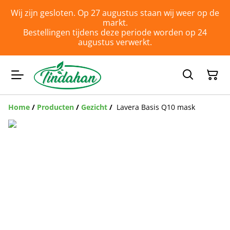
Wij zijn gesloten. Op 27 augustus staan wij weer op de
markt.
Bestellingen tijdens deze periode worden op 24
augustus verwerkt.
Home
/
Producten
/
Gezicht
/
Lavera Basis Q10 mask