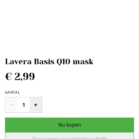
Lavera Basis Q10 mask
€ 2,99
AANTAL
Nu kopen