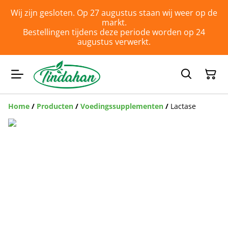
Wij zijn gesloten. Op 27 augustus staan wij weer op de
markt.
Bestellingen tijdens deze periode worden op 24
augustus verwerkt.
Home
/
Producten
/
Voedingssupplementen
/
Lactase