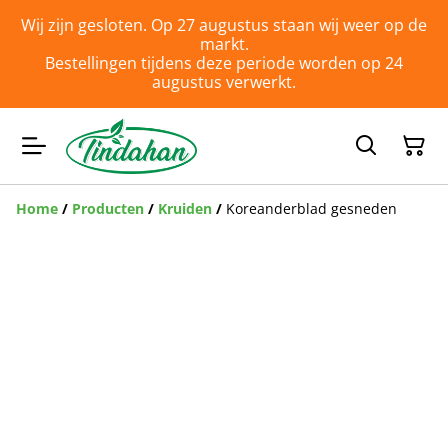
Wij zijn gesloten. Op 27 augustus staan wij weer op de
markt.
Bestellingen tijdens deze periode worden op 24
augustus verwerkt.
Home
/
Producten
/
Kruiden
/
Koreanderblad gesneden