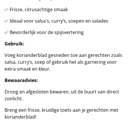
✅ Frisse, citrusachtige smaak
✅ Ideaal voor salsa's, curry’s, soepen en salades
✅ Bevorderlijk voor de spijsvertering
Gebruik:
Voeg korianderblad gesneden toe aan gerechten zoals
salsa, curry’s, soep of gebruik het als garnering voor
extra smaak en kleur.
Bewaaradvies:
Droog en afgesloten bewaren, uit de buurt van direct
zonlicht.
Breng een frisse, kruidige toets aan je gerechten met
korianderblad!