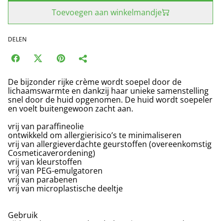
Toevoegen aan winkelmandje
DELEN
De bijzonder rijke crème wordt soepel door de
lichaamswarmte en dankzij haar unieke samenstelling
snel door de huid opgenomen. De huid wordt soepeler
en voelt buitengewoon zacht aan.
vrij van paraffineolie
ontwikkeld om allergierisico’s te minimaliseren
vrij van allergieverdachte geurstoffen (overeenkomstig
Cosmeticaverordening)
vrij van kleurstoffen
vrij van PEG-emulgatoren
vrij van parabenen
vrij van microplastische deeltje
Gebruik