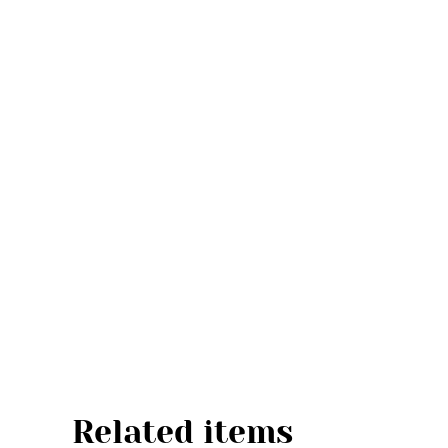
Related items