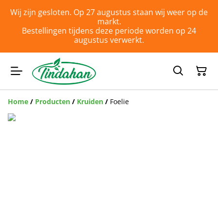
Wij zijn gesloten. Op 27 augustus staan wij weer op de
markt.
Bestellingen tijdens deze periode worden op 24
augustus verwerkt.
Home
/
Producten
/
Kruiden
/
Foelie