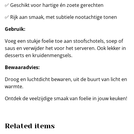
✅ Geschikt voor hartige én zoete gerechten
✅ Rijk aan smaak, met subtiele nootachtige tonen
Gebruik:
Voeg een stukje foelie toe aan stoofschotels, soep of
saus en verwijder het voor het serveren. Ook lekker in
desserts en kruidenmengsels.
Bewaaradvies:
Droog en luchtdicht bewaren, uit de buurt van licht en
warmte.
Ontdek de veelzijdige smaak van foelie in jouw keuken!
Related items