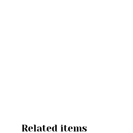
Related items