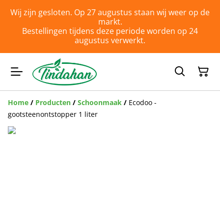
Wij zijn gesloten. Op 27 augustus staan wij weer op de
markt.
Bestellingen tijdens deze periode worden op 24
augustus verwerkt.
Home
/
Producten
/
Schoonmaak
/
Ecodoo -
gootsteenontstopper 1 liter