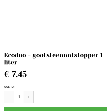
Ecodoo - gootsteenontstopper 1
liter
€ 7,45
AANTAL