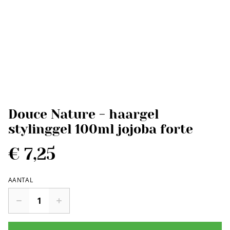
Douce Nature - haargel
stylinggel 100ml jojoba forte
€ 7,25
AANTAL