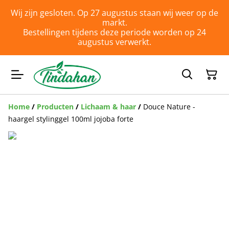
Wij zijn gesloten. Op 27 augustus staan wij weer op de
markt.
Bestellingen tijdens deze periode worden op 24
augustus verwerkt.
Home
/
Producten
/
Lichaam & haar
/
Douce Nature -
haargel stylinggel 100ml jojoba forte